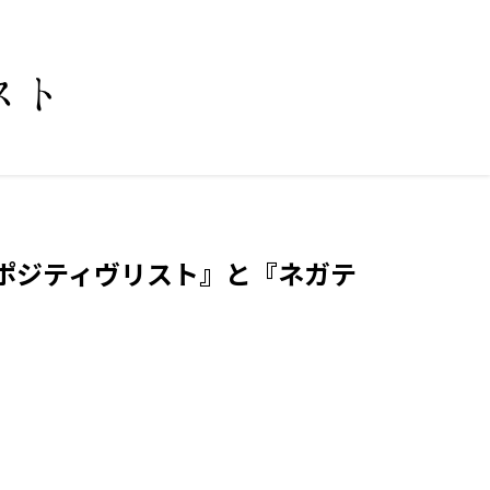
ポジティヴリスト』と『ネガテ