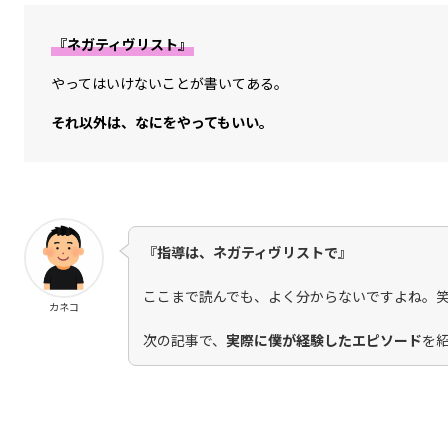
『ネガティヴリスト』
やってはいけないことが書いてある。
それ以外は、なにをやってもいい。
『指導は、ネガティヴリストで』
ここまで読んでも、よく分からないですよね。
カネコ
次の記事で、
実際に僕が経験したエピソード
を