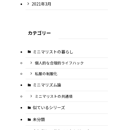
2021年3月
カテゴリー
ミニマリストの暮らし
個人的な合理的ライフハック
私服の制服化
ミニマリズム論
ミニマリストの共通項
似ているシリーズ
未分類