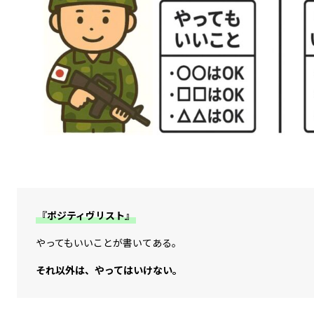
『ポジティヴリスト』
やってもいいことが書いてある。
それ以外は、やってはいけない。