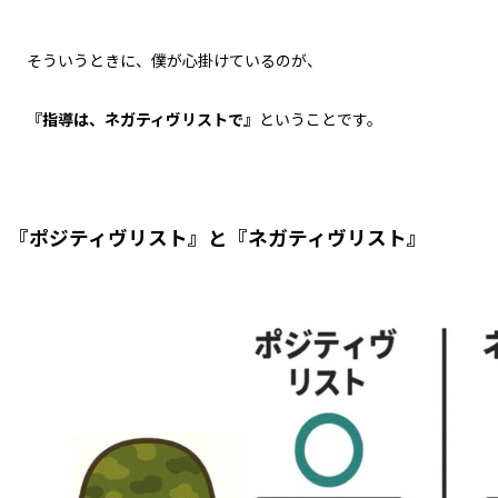
そういうときに、僕が心掛けているのが、
『指導は、ネガティヴリストで』
ということです。
『ポジティヴリスト』と『ネガティヴリスト』