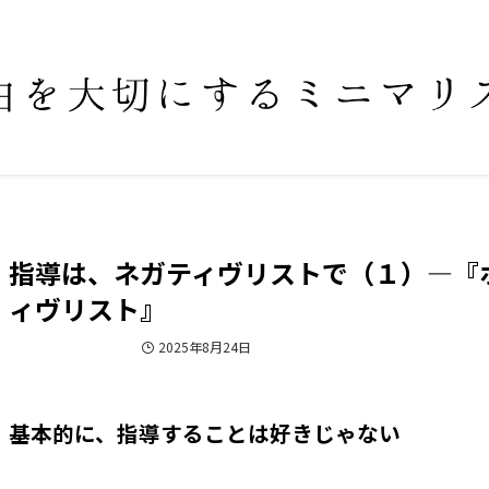
指導は、ネガティヴリストで（１）―『
ィヴリスト』
しないことシリーズ
2025年8月24日
基本的に、指導することは好きじゃない