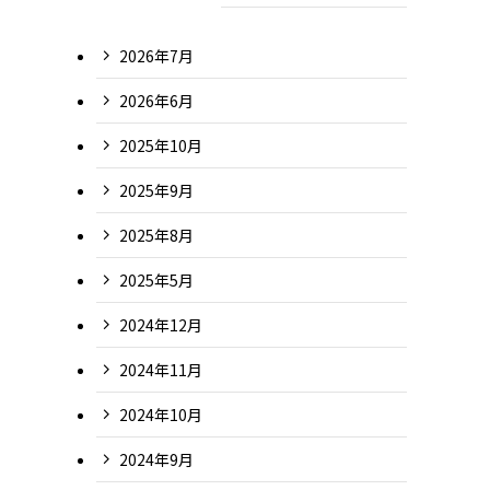
2026年7月
2026年6月
2025年10月
2025年9月
2025年8月
2025年5月
2024年12月
2024年11月
2024年10月
2024年9月