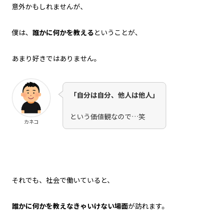
意外かもしれませんが、
僕は、
誰かに何かを教える
ということが、
あまり好きではありません。
「自分は自分、他人は他人」
という価値観なので…笑
カネコ
それでも、社会で働いていると、
誰かに何かを教えなきゃいけない場面
が訪れます。