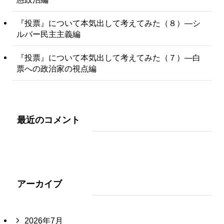
『投票』について本気出して考えてみた（８）―シ
ルバー民主主義編
『投票』について本気出して考えてみた（７）―白
票への政治家の視点編
最近のコメント
アーカイブ
2026年7月