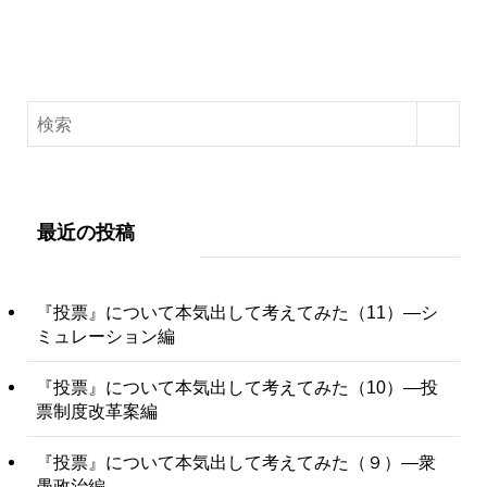
最近の投稿
『投票』について本気出して考えてみた（11）―シ
ミュレーション編
『投票』について本気出して考えてみた（10）―投
票制度改革案編
『投票』について本気出して考えてみた（９）―衆
愚政治編