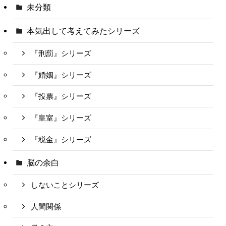
未分類
本気出して考えてみたシリーズ
『刑罰』シリーズ
『婚姻』シリーズ
『投票』シリーズ
『皇室』シリーズ
『税金』シリーズ
脳の余白
しないことシリーズ
人間関係