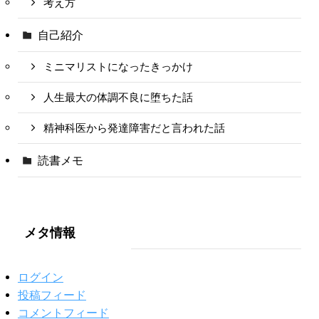
考え方
自己紹介
ミニマリストになったきっかけ
人生最大の体調不良に堕ちた話
精神科医から発達障害だと言われた話
読書メモ
メタ情報
ログイン
投稿フィード
コメントフィード