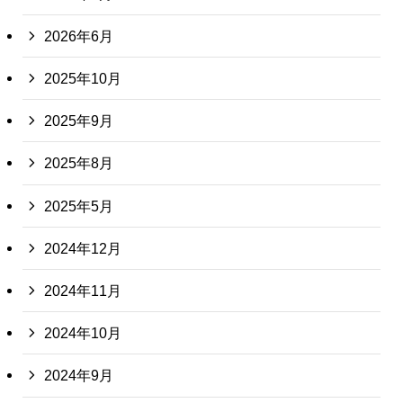
2026年6月
2025年10月
2025年9月
2025年8月
2025年5月
2024年12月
2024年11月
2024年10月
2024年9月