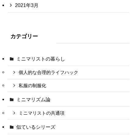
2021年3月
カテゴリー
ミニマリストの暮らし
個人的な合理的ライフハック
私服の制服化
ミニマリズム論
ミニマリストの共通項
似ているシリーズ