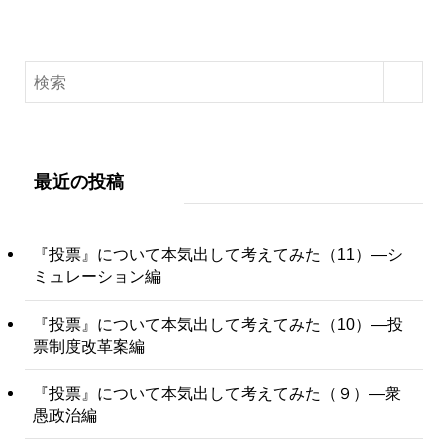
最近の投稿
『投票』について本気出して考えてみた（11）―シ
ミュレーション編
『投票』について本気出して考えてみた（10）―投
票制度改革案編
『投票』について本気出して考えてみた（９）―衆
愚政治編