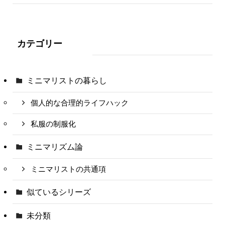
カテゴリー
ミニマリストの暮らし
個人的な合理的ライフハック
私服の制服化
ミニマリズム論
ミニマリストの共通項
似ているシリーズ
未分類