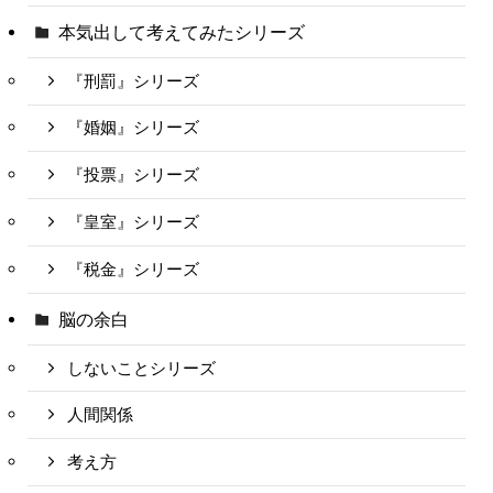
本気出して考えてみたシリーズ
『刑罰』シリーズ
『婚姻』シリーズ
『投票』シリーズ
『皇室』シリーズ
『税金』シリーズ
脳の余白
しないことシリーズ
人間関係
考え方