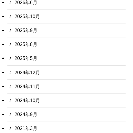
2026年6月
2025年10月
2025年9月
2025年8月
2025年5月
2024年12月
2024年11月
2024年10月
2024年9月
2021年3月