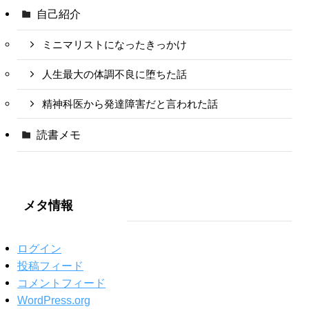
自己紹介
ミニマリストになったきっかけ
人生最大の体調不良に堕ちた話
精神科医から発達障害だと言われた話
読書メモ
メタ情報
ログイン
投稿フィード
コメントフィード
WordPress.org