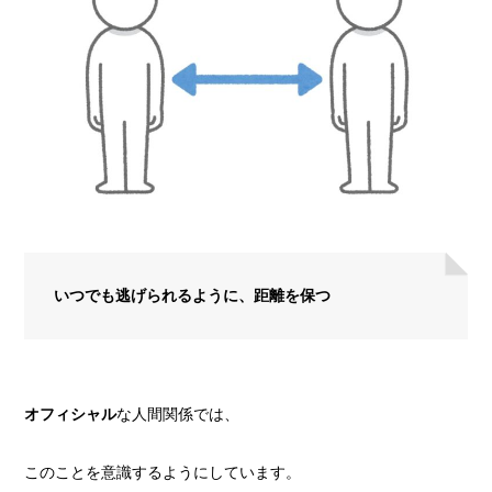
いつでも逃げられるように、距離を保つ
オフィシャル
な人間関係では、
このことを意識するようにしています。