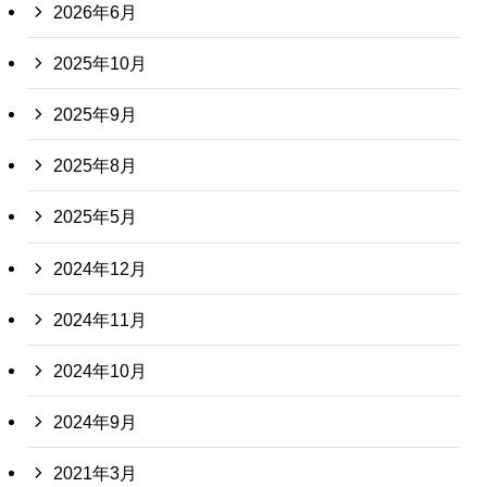
2026年6月
2025年10月
2025年9月
2025年8月
2025年5月
2024年12月
2024年11月
2024年10月
2024年9月
2021年3月