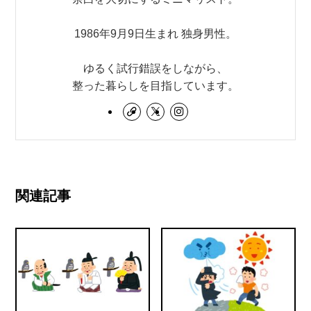
1986年9月9日生まれ 独身男性。
ゆるく試行錯誤をしながら、
整った暮らしを目指しています。
関連記事