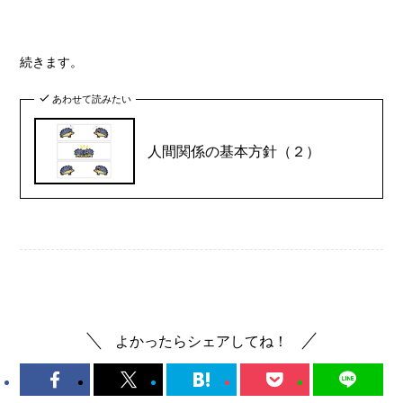
続きます。
あわせて読みたい
人間関係の基本方針（２）
人間関係
よかったらシェアしてね！