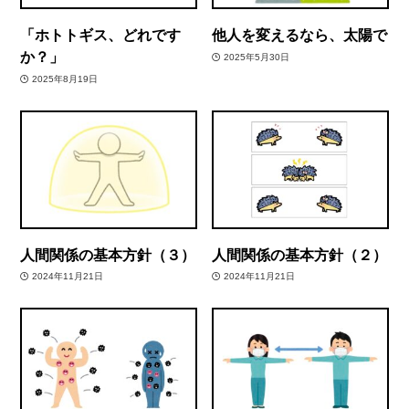
「ホトトギス、どれです
他人を変えるなら、太陽で
か？」
2025年5月30日
2025年8月19日
人間関係の基本方針（３）
人間関係の基本方針（２）
2024年11月21日
2024年11月21日