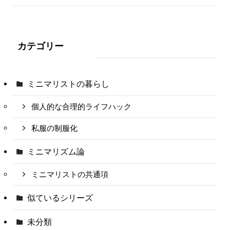
カテゴリー
ミニマリストの暮らし
個人的な合理的ライフハック
私服の制服化
ミニマリズム論
ミニマリストの共通項
似ているシリーズ
未分類