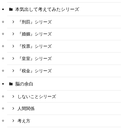
本気出して考えてみたシリーズ
『刑罰』シリーズ
『婚姻』シリーズ
『投票』シリーズ
『皇室』シリーズ
『税金』シリーズ
脳の余白
しないことシリーズ
人間関係
考え方