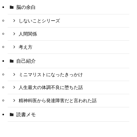
脳の余白
しないことシリーズ
人間関係
考え方
自己紹介
ミニマリストになったきっかけ
人生最大の体調不良に堕ちた話
精神科医から発達障害だと言われた話
読書メモ