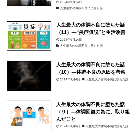
2024年9月14日
人生最大の体調不良に堕ちた話
人生最大の体調不良に堕ちた話
（11）―“炎症仮説”と生活改善
2024年9月14日
人生最大の体調不良に堕ちた話
人生最大の体調不良に堕ちた話
（10）―体調不良の原因を考察
2024年9月6日
人生最大の体調不良に堕ちた話
人生最大の体調不良に堕ちた話
（９）―体調回復の為に、取り組
んだこと
2024年9月6日
人生最大の体調不良に堕ちた話