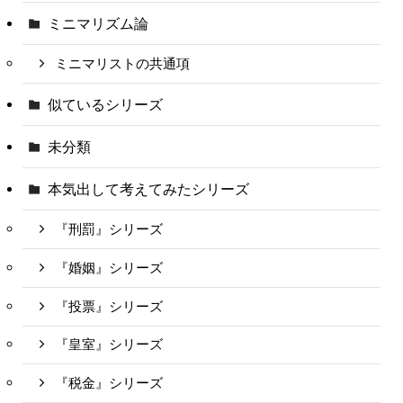
ミニマリズム論
ミニマリストの共通項
似ているシリーズ
未分類
本気出して考えてみたシリーズ
『刑罰』シリーズ
『婚姻』シリーズ
『投票』シリーズ
『皇室』シリーズ
『税金』シリーズ