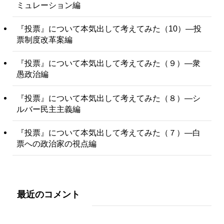
ミュレーション編
『投票』について本気出して考えてみた（10）―投
票制度改革案編
『投票』について本気出して考えてみた（９）―衆
愚政治編
『投票』について本気出して考えてみた（８）―シ
ルバー民主主義編
『投票』について本気出して考えてみた（７）―白
票への政治家の視点編
最近のコメント