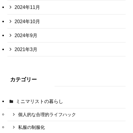
2024年11月
2024年10月
2024年9月
2021年3月
カテゴリー
ミニマリストの暮らし
個人的な合理的ライフハック
私服の制服化