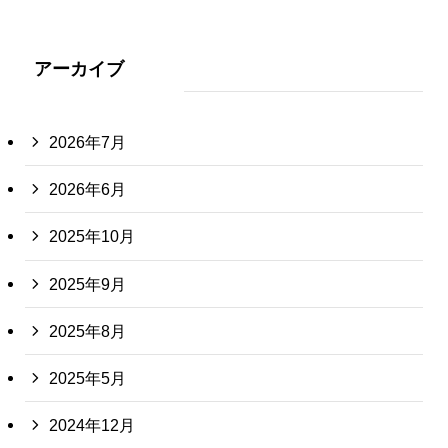
アーカイブ
2026年7月
2026年6月
2025年10月
2025年9月
2025年8月
2025年5月
2024年12月