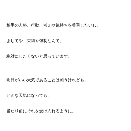
相手の人格、行動、考えや気持ちを尊重したいし、
ましてや、束縛や強制なんて、
絶対にしたくないと思っています。
明日がいい天気であることは願うけれども、
どんな天気になっても、
当たり前にそれを受け入れるように。