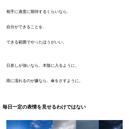
相手に過度に期待するくらいなら、
自分ができることを、
できる範囲でやったほうがいい。
日差しが強いなら、木陰に入るように。
雨に濡れるのが嫌なら、傘をさすように。
毎日一定の表情を見せるわけではない