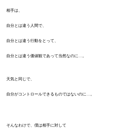
相手は、
自分とは違う人間で、
自分とは違う行動をとって、
自分とは違う価値観であって当然なのに…。
天気と同じで、
自分がコントロールできるものではないのに…。
そんなわけで、僕は相手に対して