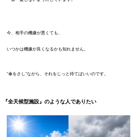
今、相手の機嫌が悪くても、
いつかは機嫌が良くなるかも知れません。
“傘をさし”ながら、それをじっと待てばいいのです。
『全天候型施設』のような人でありたい