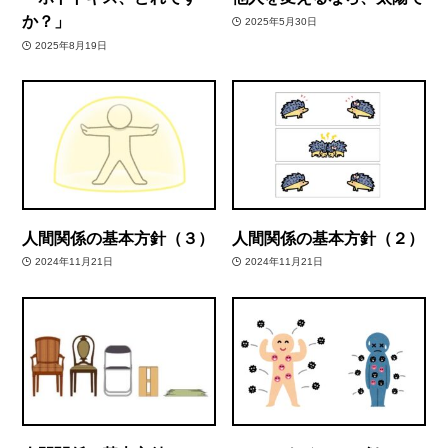
か？」
2025年5月30日
2025年8月19日
人間関係の基本方針（３）
人間関係の基本方針（２）
2024年11月21日
2024年11月21日