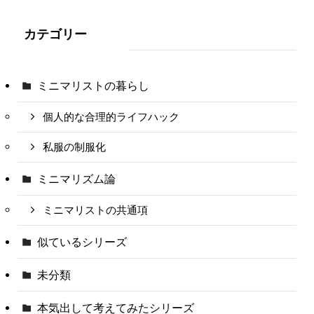
カテゴリー
ミニマリストの暮らし
個人的な合理的ライフハック
私服の制服化
ミニマリズム論
ミニマリストの共通項
似ているシリーズ
未分類
本気出して考えてみたシリーズ