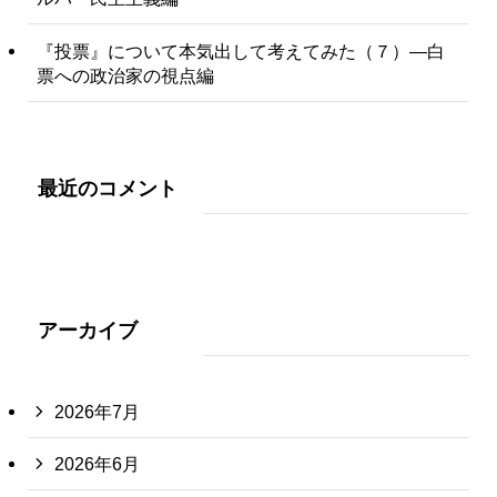
『投票』について本気出して考えてみた（７）―白
票への政治家の視点編
最近のコメント
アーカイブ
2026年7月
2026年6月