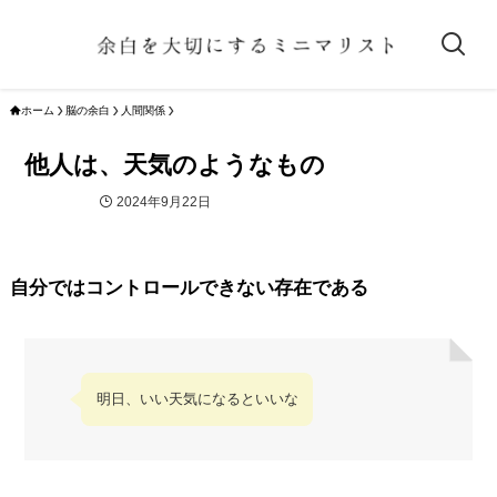
ホーム
脳の余白
人間関係
他人は、天気のようなもの
2024年9月22日
人間関係
自分ではコントロールできない存在である
明日、いい天気になるといいな