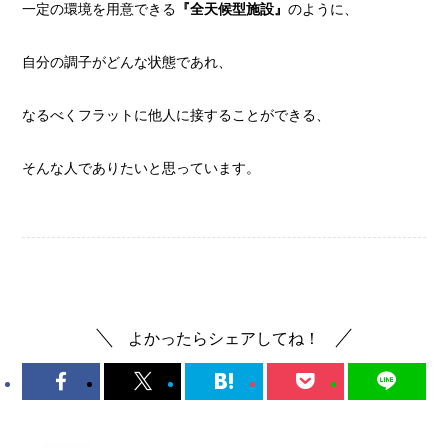
一定の環境を用意できる
『全天候型施設』
のように、
自分の調子がどんな状態であれ、
なるべくフラットに他人に接することができる、
そんな人でありたいと思っています。
人間関係
よかったらシェアしてね！