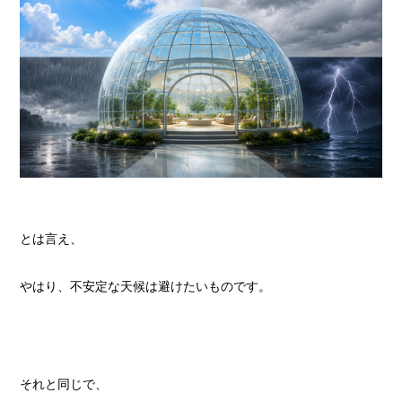
とは言え、
やはり、不安定な天候は避けたいものです。
それと同じで、