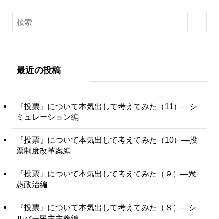
最近の投稿
『投票』について本気出して考えてみた（11）―シ
ミュレーション編
『投票』について本気出して考えてみた（10）―投
票制度改革案編
『投票』について本気出して考えてみた（９）―衆
愚政治編
『投票』について本気出して考えてみた（８）―シ
ルバー民主主義編