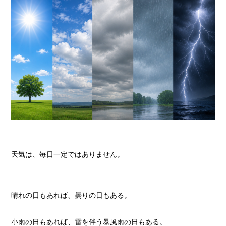
天気は、毎日一定ではありません。
晴れの日もあれば、曇りの日もある。
小雨の日もあれば、雷を伴う暴風雨の日もある。