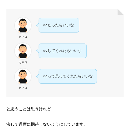
○○だったらいいな
カネコ
○○してくれたらいいな
カネコ
○○って思ってくれたらいいな
カネコ
と思うことは思うけれど、
決して過度に期待しないようにしています。