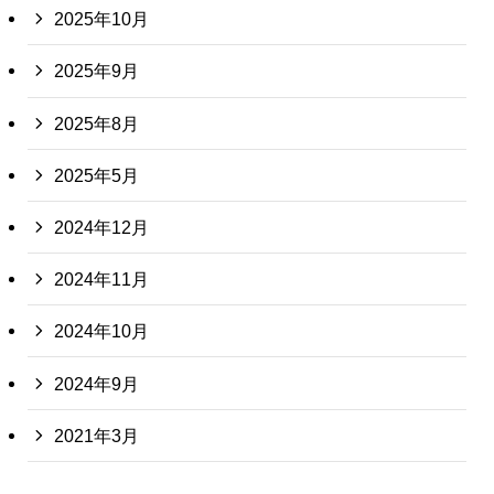
2025年10月
2025年9月
2025年8月
2025年5月
2024年12月
2024年11月
2024年10月
2024年9月
2021年3月