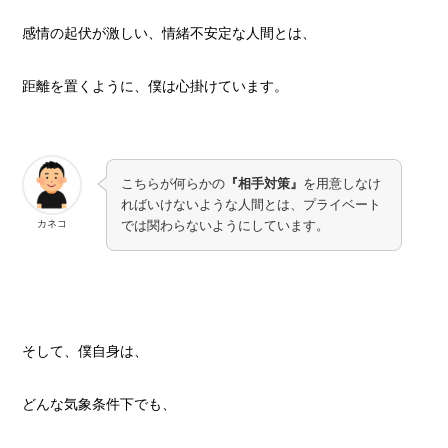
感情の起伏が激しい、情緒不安定な人間とは、
距離を置くように、僕は心掛けています。
こちらが何らかの
『相手対策』
を用意しなけ
ればいけないような人間とは、プライベート
カネコ
では関わらないようにしています。
そして、僕自身は、
どんな気象条件下でも、