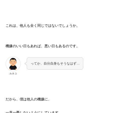
これは、他人も全く同じではないでしょうか。
機嫌のいい日もあれば、悪い日もあるのです。
ってか、自分自身もそうなはず…
カネコ
だから、僕は他人の機嫌に、
一喜一憂しないようにしています。