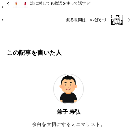
誰に対しても敬語を使って話す ✅
渡る世間は、○○ばかり
この記事を書いた人
兼子 寿弘
余白を大切にするミニマリスト。