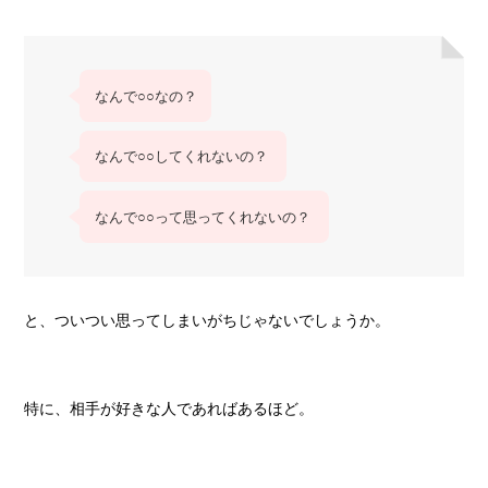
なんで○○なの？
なんで○○してくれないの？
なんで○○って思ってくれないの？
と、ついつい思ってしまいがちじゃないでしょうか。
特に、相手が好きな人であればあるほど。