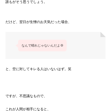
誰もがそう思うでしょう。
だけど、翌日が生憎のお天気だった場合、
なんで晴れじゃないんだよ💢
と、空に対してキレる人はいないはず。笑
ですが、不思議なもので、
これが人間が相手になると、