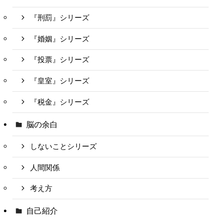
『刑罰』シリーズ
『婚姻』シリーズ
『投票』シリーズ
『皇室』シリーズ
『税金』シリーズ
脳の余白
しないことシリーズ
人間関係
考え方
自己紹介