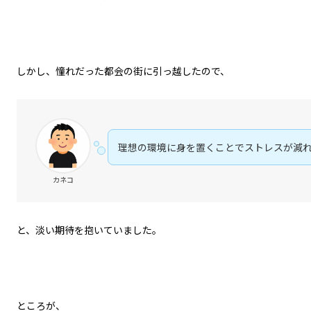
しかし、憧れだった都会の街に引っ越したので、
理想の環境に身を置くことでストレスが減
カネコ
と、淡い期待を抱いていました。
ところが、