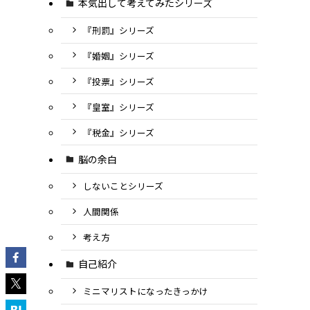
本気出して考えてみたシリーズ
『刑罰』シリーズ
『婚姻』シリーズ
『投票』シリーズ
『皇室』シリーズ
『税金』シリーズ
脳の余白
しないことシリーズ
人間関係
考え方
自己紹介
ミニマリストになったきっかけ