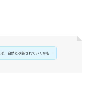
れば、自然と改善されていくかも…