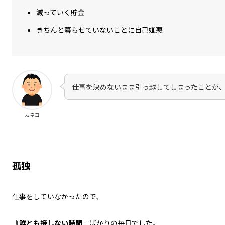
減っていく貯金
きちんと暮らせていないことに自己嫌悪
仕事を決めないまま引っ越してしまったことが、
カネコ
孤独
仕事をしていなかったので、
『誰とも接しない時間』
ばかりの毎日でした。