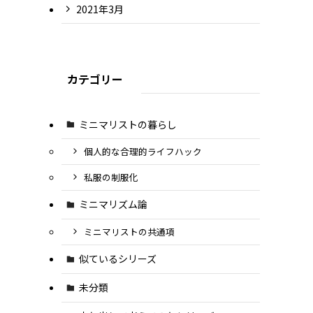
2021年3月
カテゴリー
ミニマリストの暮らし
個人的な合理的ライフハック
私服の制服化
ミニマリズム論
ミニマリストの共通項
似ているシリーズ
未分類