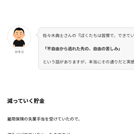
佐々木典士さんの『ぼくたちは習慣で、できて
「不自由から逃れた先の、自由の苦しみ」
カネコ
という話がありますが、本当にその通りだと実
減っていく貯金
雇用保険の失業手当を受けていたので、