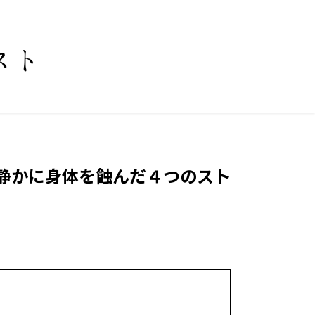
静かに身体を蝕んだ４つのスト