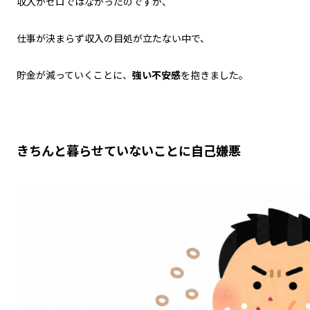
収入がゼロではなかったのですが、
仕事が決まらず収入の目処が立たない中で、
貯金が減っていくことに、
強い不安感
を抱きました。
きちんと暮らせていないことに自己嫌悪