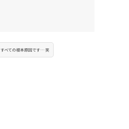
すべての根本原因です… 笑