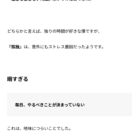
どちらかと言えば、独りの時間が好きな僕ですが、
『孤独』
は、意外にもストレス要因だったようです。
暇すぎる
毎日、やるべきことが決まっていない
これは、地味につらいことでした。