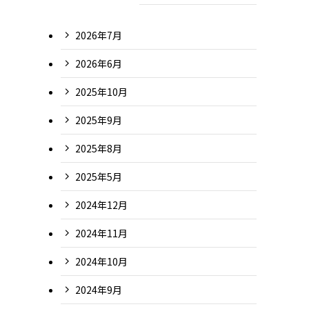
2026年7月
2026年6月
2025年10月
2025年9月
2025年8月
2025年5月
2024年12月
2024年11月
2024年10月
2024年9月