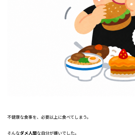
不健康な食事を、必要以上に食べてしまう。
そんな
ダメ人間
な自分が嫌いでした。