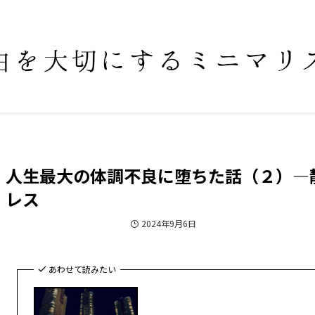
人生最大の体調不良に堕ちた話（２）―
レス
人生最大の体調不良に堕ちた話
2024年9月6日
あわせて読みたい